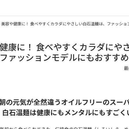
美容や健康に！ 食べやすくカラダにやさしい白石温麺は、ファッショ
健康に！ 食べやすくカラダにや
ファッションモデルにもおすすめ
最
朝の元気が全然違うオイルフリーのスー
白石温麺は健康にもメンタルにもすごく