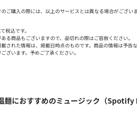
でのご購入の際には、以上のサービスとは異なる場合がござい
べて税込です。
がある商品もございますので、品切れの際はご容赦ください。
掲載された情報は、掲載日時点のものです。商品の情報は予告
がございます。予めご了承ください。
麺におすすめのミュージック（Spotify Pr