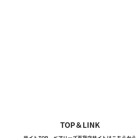
TOP＆LINK
サイトTOP、ベアリーズ百貨店サイトはこちらから