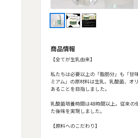
商品情報
【全てが生乳由来】
私たちは必要以上の「脂肪分」も「甘
ミアム」の原材料は生乳、乳酸菌、オリ
あることを目指しました。
乳酸菌培養時間は48時間以上。従来の
た後味を実現しました。
【原料へのこだわり】