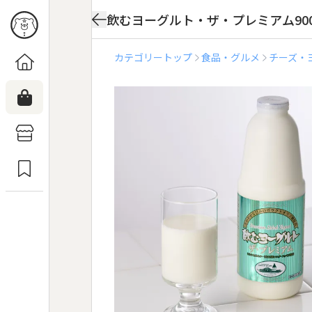
飲むヨーグルト・ザ・プレミアム900
カテゴリートップ
食品・グルメ
チーズ・