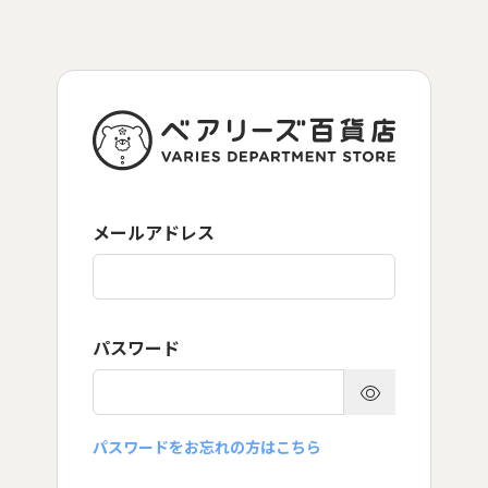
メールアドレス
パスワード
パスワードをお忘れの方はこちら