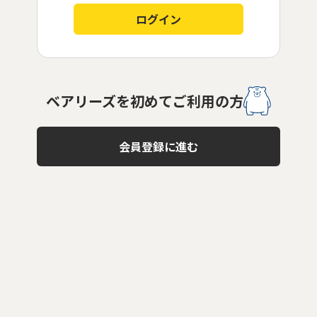
ログイン
ベアリーズを初めてご利用の方
会員登録に進む